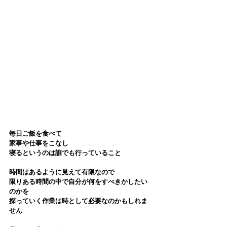
毎日ご飯を食べて
家事や仕事をこなし
寝るというのは誰でも行っていること
時間はあるように見えて有限なので
限りある時間の中で自分が何をすべきかしたい
のかを
探っていく作業は時として必要なのかもしれま
せん