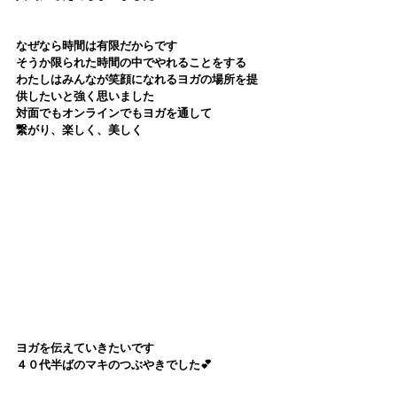
なぜなら時間は有限だからです
そうか限られた時間の中でやれることをする
わたしはみんなが笑顔になれるヨガの場所を提
供したいと強く思いました
対面でもオンラインでもヨガを通して
繋がり、楽しく、美しく
ヨガを伝えていきたいです
４０代半ばのマキのつぶやきでした💕