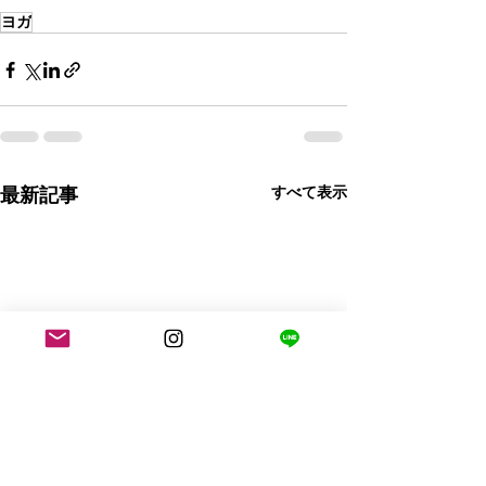
ヨガ
すべて表示
最新記事