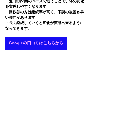
・週1回か2回のペースで通うことで、体の変化
を実感しやすくなります
・回数券の方は継続率が高く、不調の改善も早
い傾向があります
・長く継続していくと変化が実感出来るように
なってきます。
Googleの口コミはこちらから