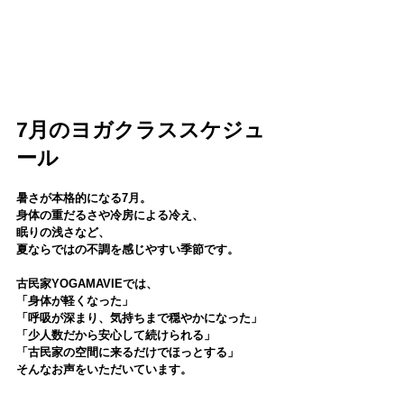
7月のヨガクラススケジュ
ール
暑さが本格的になる7月。
身体の重だるさや冷房による冷え、
眠りの浅さなど、
夏ならではの不調を感じやすい季節です。
古民家YOGAMAVIEでは、
「身体が軽くなった」
「呼吸が深まり、気持ちまで穏やかになった」
「少人数だから安心して続けられる」
「古民家の空間に来るだけでほっとする」
そんなお声をいただいています。