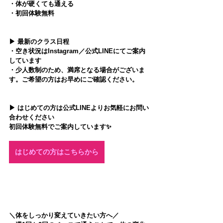
・体が硬くても通える
・初回体験無料
▶︎ 最新のクラス日程
・空き状況はInstagram／公式LINEにてご案内
しています
・少人数制のため、満席となる場合がございま
す。ご希望の方はお早めにご確認ください。
▶︎ はじめての方は公式LINEよりお気軽にお問い
合わせください
初回体験無料でご案内しています✨
はじめての方はこちらから
＼体をしっかり変えていきたい方へ／