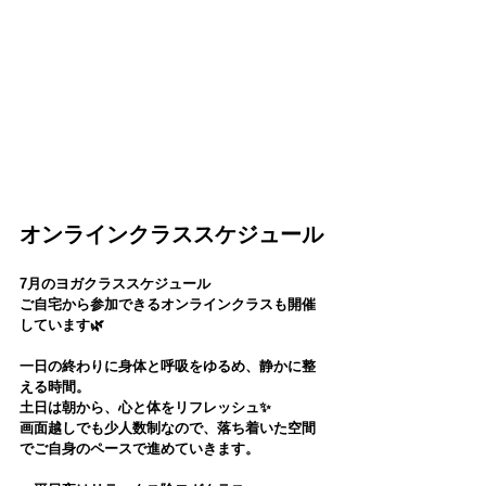
オンラインクラススケジュール
7月のヨガクラススケジュール
ご自宅から参加できるオンラインクラスも開催
しています🌿
一日の終わりに身体と呼吸をゆるめ、静かに整
える時間。
土日は朝から、心と体をリフレッシュ✨
画面越しでも少人数制なので、落ち着いた空間
でご自身のペースで進めていきます。