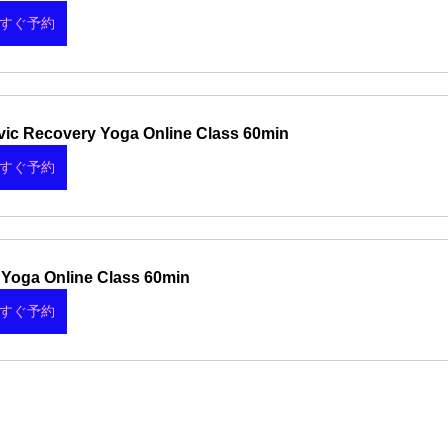
すぐ予約
vic Recovery Yoga Online Class 60min
すぐ予約
 Yoga Online Class 60min
すぐ予約