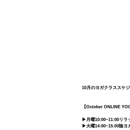
10月のヨガクラススケ
【October ONLINE Y
▶︎月曜10:00~11:00
▶︎火曜14:00~15:00陰ヨ