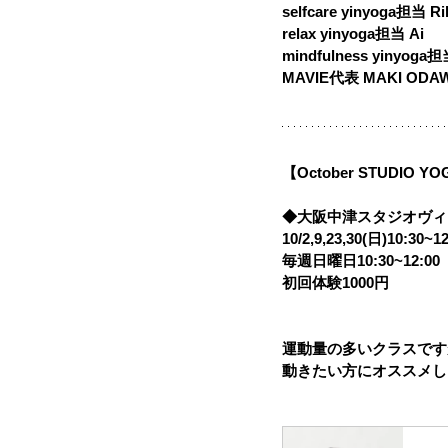
selfcare yinyoga担当 Ri
relax yinyoga担当 Ai 
mindfulness yinyoga
MAVIE代表 MAKI ODA
【October STUDIO Y
◆大阪中津スタジオヴィ
10/2,9,23,30(日)10:30~1
毎週日曜日10:30~12:00 
初回体験1000円
運動量の多いクラスです
動きたい方にオススメし