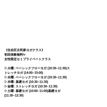
《住吉区古民家ヨガクラス》
初回体験無料✨
女性限定セミプライベートクラス
▷火曜: ベーシックフローヨガ (10:30~11:30)ス
トレッチヨガ (14:00~15:00)
▷水曜: ベーシックフローヨガ (10:30~11:30)
▷木曜: 基礎ヨガ (10:30~11:30)
▷金曜: ストレッチヨガ (10:30~11:30)
▷土曜: 基礎ヨガ (10:00~11:00)基礎ヨガ 
(11:30~12:30)