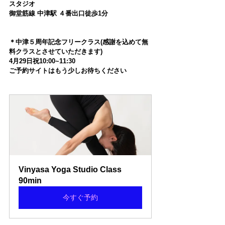
スタジオ
御堂筋線 中津駅 ４番出口徒歩1分
＊中津５周年記念フリークラス(感謝を込めて無
料クラスとさせていただきます)
4月29日祝10:00~11:30
ご予約サイトはもう少しお待ちください
Vinyasa Yoga Studio Class 
90min
今すぐ予約