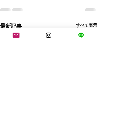
すべて表示
最新記事