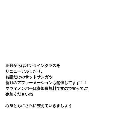
９月からはオンラインクラスを
リニューアルしたり、
お話だけのサットサンガや
新月のアファーメーションも開催してます！！
マヴィメンバーは参加費無料ですので奮ってご
参加くださいね
心身ともにさらに整えていきましょう