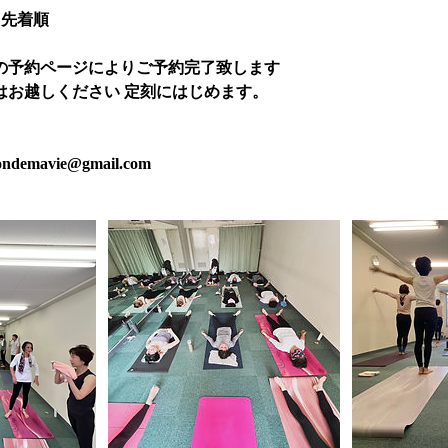
 先着順
の予約ページによりご予約完了致します
はお越しください 定刻にはじめます。