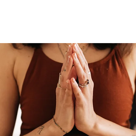
参加費
養成講座
イベント
アクセス
Blog