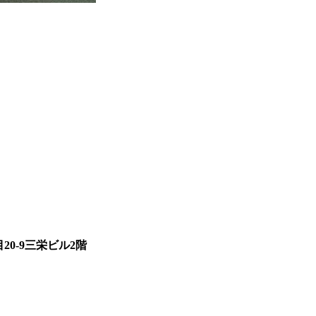
20-9三栄ビル2階