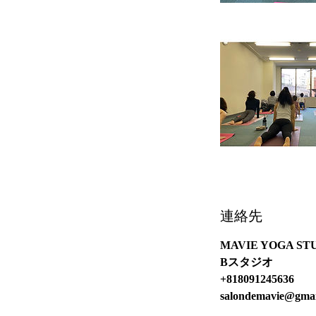
連絡先
MAVIE YOGA
Bスタジオ
+818091245636
salondemavie@gmai