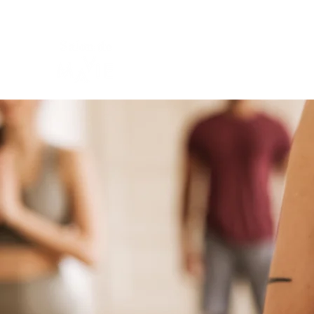
Home
ヨガクラス
予約