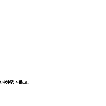
線 中津駅 ４番出口