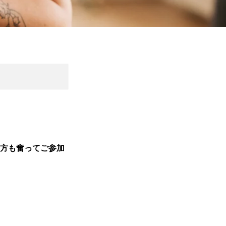
の方も奮ってご参加