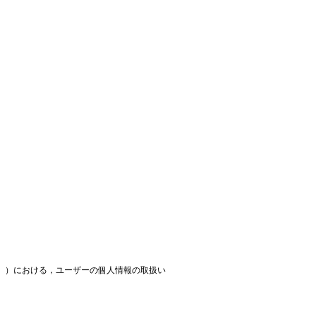
ログイン
ます。）における，ユーザーの個人情報の取扱い