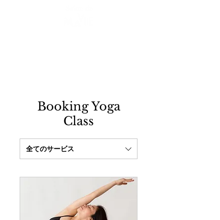
Booking Yoga
Class
全てのサービス