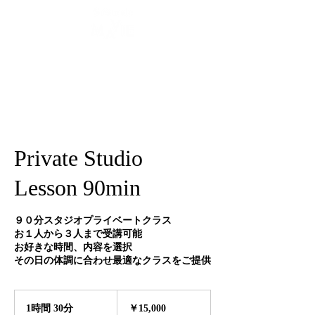
Private Studio
Lesson 90min
９０分スタジオプライベートクラス
お１人から３人まで受講可能
お好きな時間、内容を選択
その日の体調に合わせ最適なクラスをご提供
15,000
円
1時間 30分
1
￥15,000