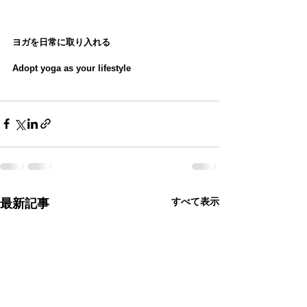
ヨガを日常に取り入れる
Adopt yoga as your lifestyle
すべて表示
最新記事